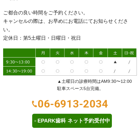
ご都合の良い時間をご予約ください。
キャンセルの際は、お早めにお電話にてお知らせくださ
い。
定休日：第5土曜日・日曜日・祝日
▲土曜日の診療時間はAM9:30〜12:00
駐車スペース5台完備。
06-6913-2034
EPARK歯科 ネット予約受付中