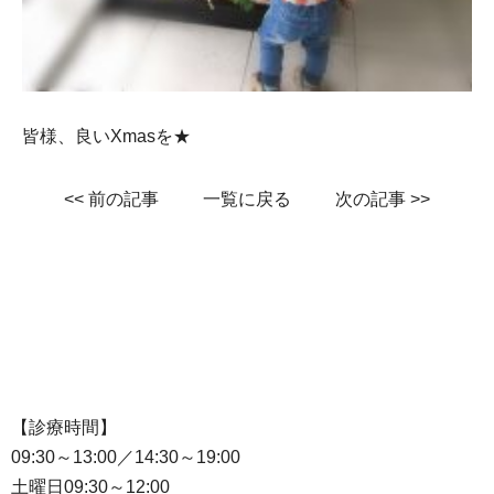
皆様、良いXmasを★
<< 前の記事
一覧に戻る
次の記事 >>
【診療時間】
09:30～13:00／14:30～19:00
土曜日09:30～12:00