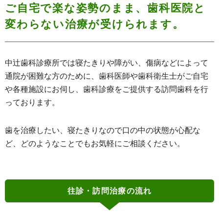
ご自宅で楽な姿勢のまま、歯科医院と
変わらない治療が受けられます。
中辻歯科診療所では寝たきりや障がい、傷病などによって
通院が困難な方のために、歯科医師や歯科衛生士がご自宅
や各種施設にお伺し、歯科診療をご提供する訪問歯科を行
っております。
歯を治療したい、寝たきりなので口の中の状態が心配な
ど、どのようなことでもお気軽にご相談ください。
往診・訪問治療の流れ