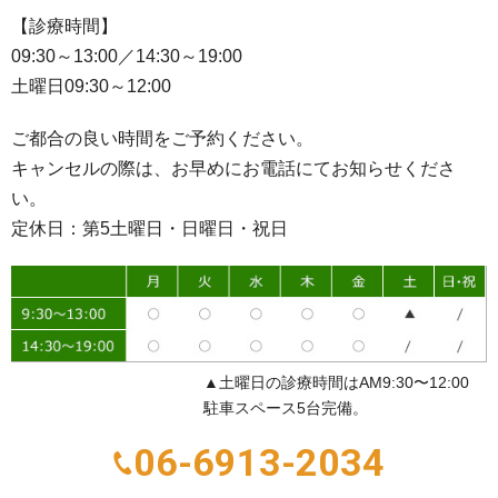
【診療時間】
09:30～13:00／14:30～19:00
土曜日09:30～12:00
ご都合の良い時間をご予約ください。
キャンセルの際は、お早めにお電話にてお知らせくださ
い。
定休日：第5土曜日・日曜日・祝日
▲土曜日の診療時間はAM9:30〜12:00
駐車スペース5台完備。
06-6913-2034