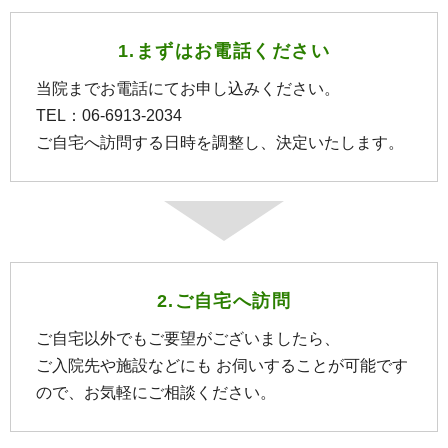
1.まずはお電話ください
当院までお電話にてお申し込みください。
TEL：06-6913-2034
ご自宅へ訪問する日時を調整し、決定いたします。
2.ご自宅へ訪問
ご自宅以外でもご要望がございましたら、
ご入院先や施設などにも お伺いすることが可能です
ので、お気軽にご相談ください。