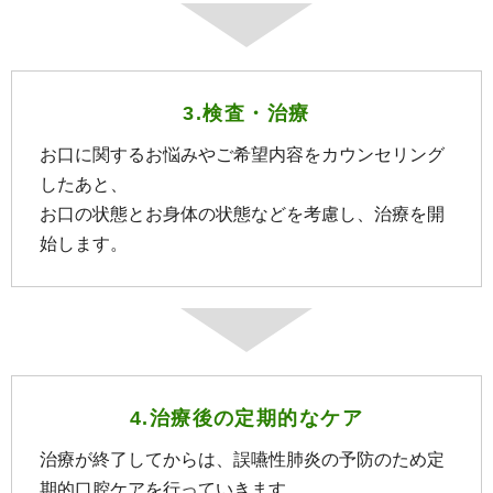
3.検査・治療
お口に関するお悩みやご希望内容をカウンセリング
したあと、
お口の状態とお身体の状態などを考慮し、治療を開
始します。
4.治療後の定期的なケア
治療が終了してからは、誤嚥性肺炎の予防のため定
期的口腔ケアを行っていきます。