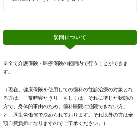
訪問について
※全て介護保険・医療保険の範囲内で行うことができま
す。
（現在、健康保険を使用しての歯科の往診治療の対象とな
る方は、「常時寝たきり、もしくは、それに準じた状態の
方で、身体的事由のため、歯科医院に通院できない方」
と、厚生労働省で決められております。それ以外の方は全
額自費負担になりますのでご了承ください。）